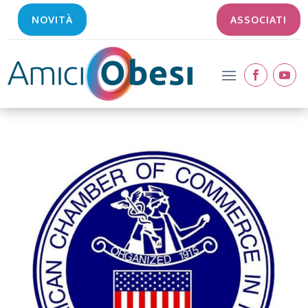
NOVITÀ
ASSOCIATI