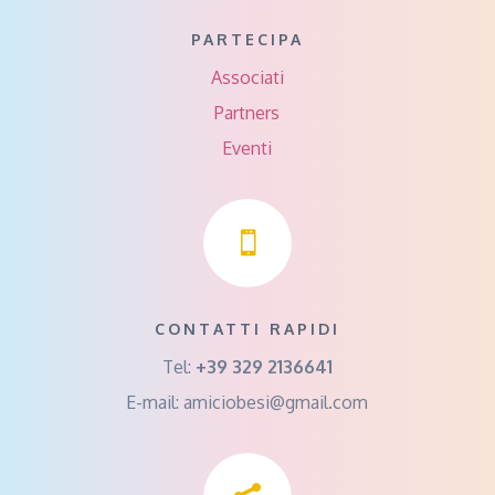
PARTECIPA
Associati
Partners
Eventi

CONTATTI RAPIDI
Tel:
+39 329 2136641
E-mail:
amiciobesi@gmail.com