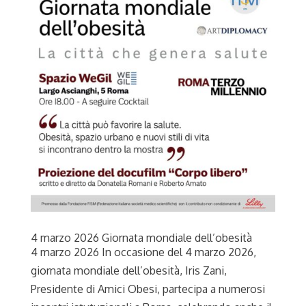
4 marzo 2026 Giornata mondiale dell’obesità
4 marzo 2026 In occasione del 4 marzo 2026,
giornata mondiale dell’obesità, Iris Zani,
Presidente di Amici Obesi, partecipa a numerosi