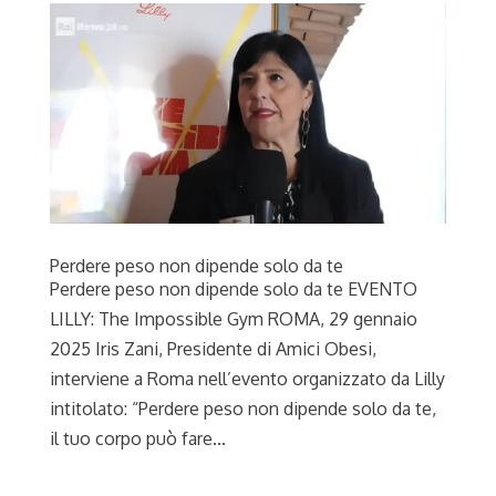
Perdere peso non dipende solo da te
Perdere peso non dipende solo da te EVENTO
LILLY: The Impossible Gym ROMA, 29 gennaio
2025 Iris Zani, Presidente di Amici Obesi,
interviene a Roma nell’evento organizzato da Lilly
intitolato: “Perdere peso non dipende solo da te,
il tuo corpo può fare...