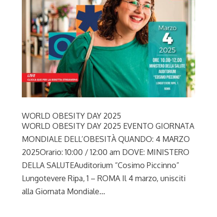
WORLD OBESITY DAY 2025
WORLD OBESITY DAY 2025 EVENTO GIORNATA
MONDIALE DELL’OBESITÀ QUANDO: 4 MARZO
2025Orario: 10:00 / 12:00 am DOVE: MINISTERO
DELLA SALUTEAuditorium “Cosimo Piccinno”
Lungotevere Ripa, 1 – ROMA Il 4 marzo, unisciti
alla Giornata Mondiale...