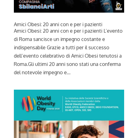
Amici Obesi: 20 anni con e per i pazienti
Amici Obesi: 20 anni con e per i pazienti L’evento
di Roma sancisce un impegno costante e
indispensabile Grazie a tutti per il successo
dell’evento celebrativo di Amici Obesi tenutosi a
Roma.Gli ultimi 20 anni sono stati una conferma
del notevole impegno e...