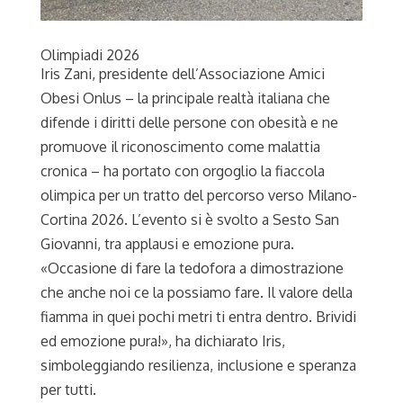
Olimpiadi 2026
Iris Zani, presidente dell’Associazione Amici
Obesi Onlus – la principale realtà italiana che
difende i diritti delle persone con obesità e ne
promuove il riconoscimento come malattia
cronica – ha portato con orgoglio la fiaccola
olimpica per un tratto del percorso verso Milano-
Cortina 2026. L’evento si è svolto a Sesto San
Giovanni, tra applausi e emozione pura.
«Occasione di fare la tedofora a dimostrazione
che anche noi ce la possiamo fare. Il valore della
fiamma in quei pochi metri ti entra dentro. Brividi
ed emozione pura!», ha dichiarato Iris,
simboleggiando resilienza, inclusione e speranza
per tutti.