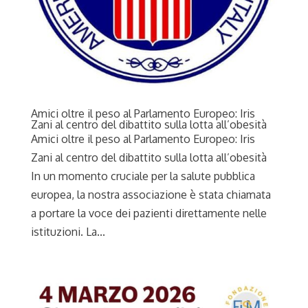
Amici oltre il peso al Parlamento Europeo: Iris
Zani al centro del dibattito sulla lotta all’obesità
Amici oltre il peso al Parlamento Europeo: Iris
Zani al centro del dibattito sulla lotta all’obesità
In un momento cruciale per la salute pubblica
europea, la nostra associazione è stata chiamata
a portare la voce dei pazienti direttamente nelle
istituzioni. La...