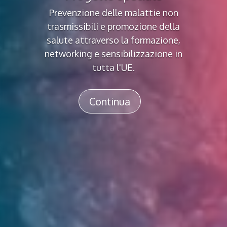
Prevenzione delle malattie non
trasmissibili e promozione della
salute attraverso la formazione,
networking e sensibilizzazione in
tutta l'UE.
Continua