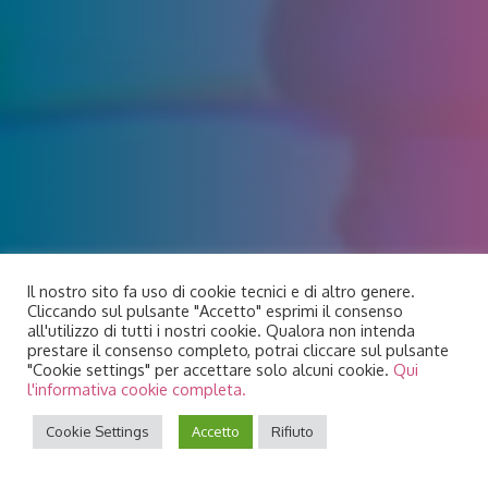
Il nostro sito fa uso di cookie tecnici e di altro genere.
Cliccando sul pulsante "Accetto" esprimi il consenso
all'utilizzo di tutti i nostri cookie. Qualora non intenda
prestare il consenso completo, potrai cliccare sul pulsante
"Cookie settings" per accettare solo alcuni cookie.
Qui
l'informativa cookie completa.
Cookie Settings
Accetto
Rifiuto