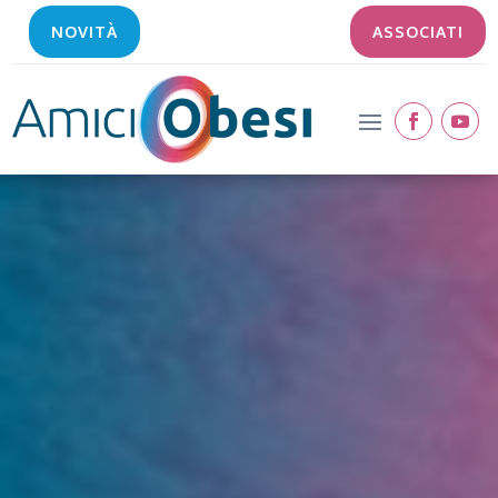
NOVITÀ
ASSOCIATI