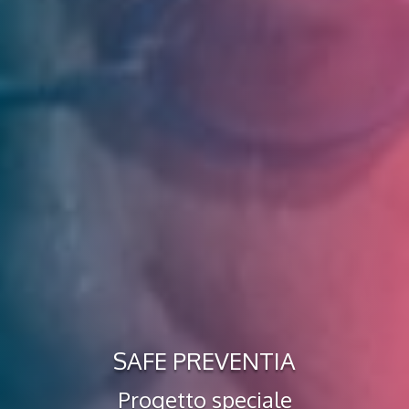
SAFE PREVENTIA
Progetto speciale