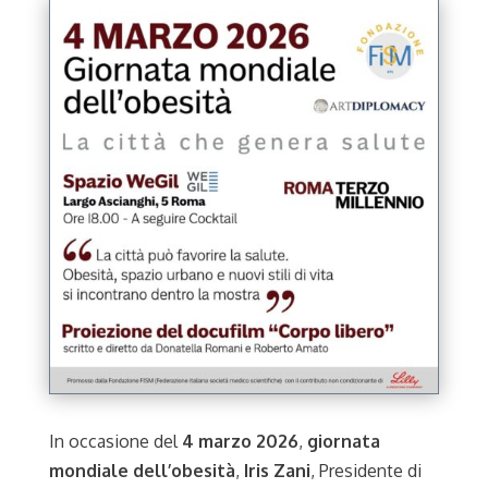
In occasione del
4 marzo 2026
,
giornata
mondiale dell’obesità
,
Iris Zani
, Presidente di