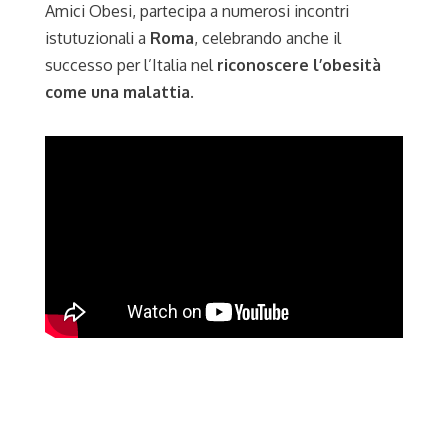
Amici Obesi, partecipa a numerosi incontri
istutuzionali a
Roma
, celebrando anche il
successo per l’Italia nel
riconoscere l’obesità
come una malattia
.