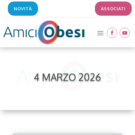
NOVITÀ
ASSOCIATI
4 MARZO 2026