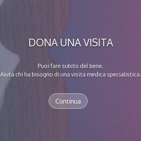
DONA UNA VISITA
Puoi fare subito del bene.
Aiuta chi ha bisogno di una visita medica specialistica.
Continua