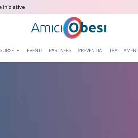
 iniziative
ISORSE
EVENTI
PARTNERS
PREVENTIA
TRATTAMENT